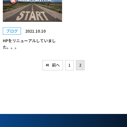
ブログ
2021.10.10
HPをリニューアルしていまし
た。。。
前へ
1
2