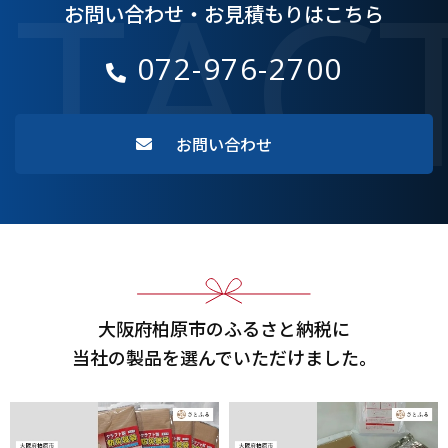
TAC
お問い合わせ・お見積もりはこちら
072-976-2700
お問い合わせ
大阪府柏原市のふるさと納税に
当社の製品を選んでいただけました。