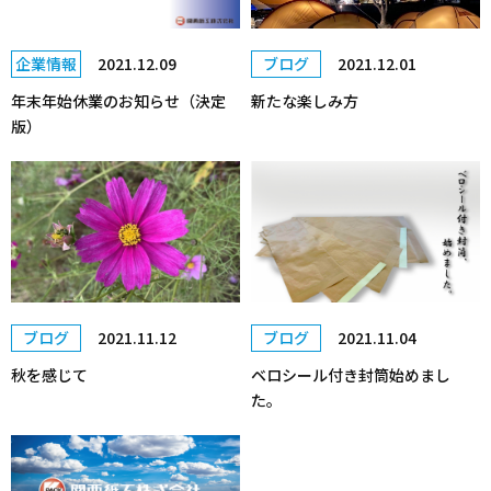
企業情報
2021.12.09
ブログ
2021.12.01
年末年始休業のお知らせ（決定
新たな楽しみ方
版）
ブログ
2021.11.12
ブログ
2021.11.04
秋を感じて
ベロシール付き封筒始めまし
た。