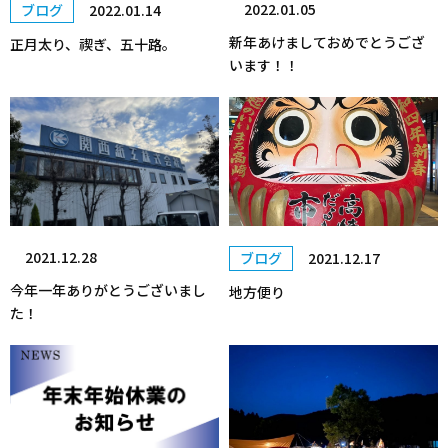
2022.01.05
ブログ
2022.01.14
新年あけましておめでとうござ
正月太り、禊ぎ、五十路。
います！！
2021.12.28
ブログ
2021.12.17
今年一年ありがとうございまし
地方便り
た！