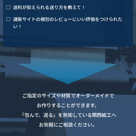
送料が抑えられる送り方を教えて！
通販サイトの梱包のレビューにいい評価をつけられた
い！
ご指定のサイズや材質でオーダーメイドで
お作りすることができます。
『包んで、送る』を熟知している関西紙工へ
お気軽にご相談ください。