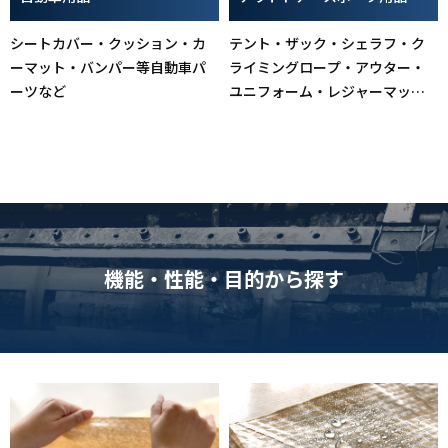
シートカバー・クッション・カ
テント・ザック・シェラフ・ク
ーマット・バンパー等自動車パ
ライミングロープ・アウター・
ーツなど
ユニフォーム・レジャーマッ
ト・ヨガマットなど
機能・性能・目的から探す