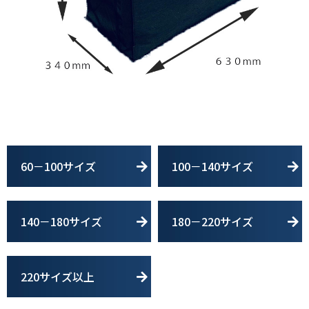
60－100サイズ
100－140サイズ
140－180サイズ
180－220サイズ
220サイズ以上