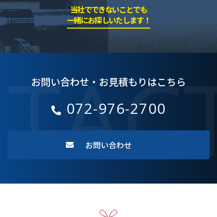
当社でできないことでも
一緒にお探しいたします！
TAC
お問い合わせ・お見積もりはこちら
072-976-2700
お問い合わせ