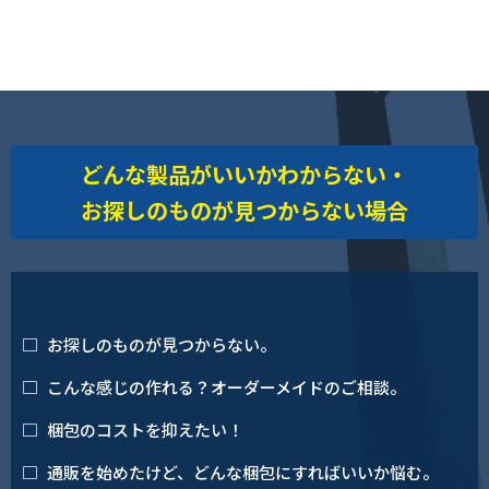
どんな製品がいいかわからない・
お探しのものが見つからない場合
お探しのものが見つからない。
こんな感じの作れる？オーダーメイドのご相談。
梱包のコストを抑えたい！
通販を始めたけど、どんな梱包にすればいいか悩む。