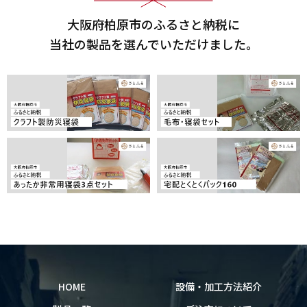
大阪府柏原市のふるさと納税に
当社の製品を選んでいただけました。
HOME
設備・加工方法紹介