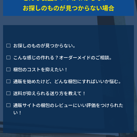
お探しのものが見つからない場合
お探しのものが見つからない。
こんな感じの作れる？オーダーメイドのご相談。
梱包のコストを抑えたい！
通販を始めたけど、どんな梱包にすればいいか悩む。
送料が抑えられる送り方を教えて！
通販サイトの梱包のレビューにいい評価をつけられた
い！