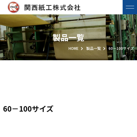
製品一覧
HOME
製品一覧
60－100サイズ
60－100サイズ