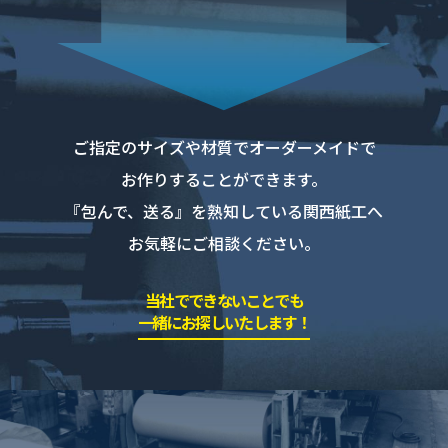
ご指定のサイズや材質でオーダーメイドで
お作りすることができます。
『包んで、送る』を熟知している関西紙工へ
お気軽にご相談ください。
当社でできないことでも
一緒にお探しいたします！