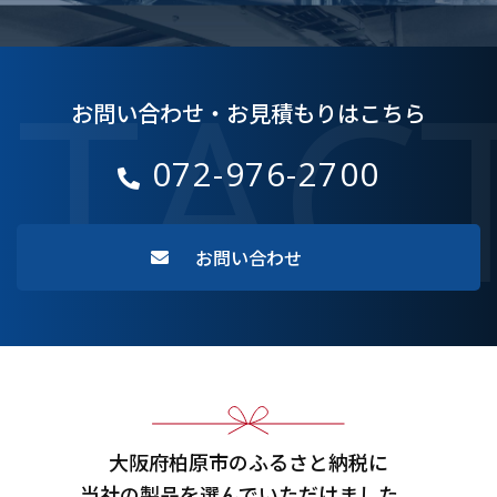
TAC
お問い合わせ・お見積もりはこちら
072-976-2700
お問い合わせ
大阪府柏原市のふるさと納税に
当社の製品を選んでいただけました。