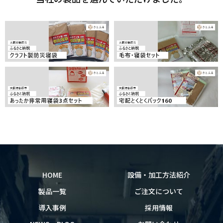
HOME
設備・加工方法紹介
製品一覧
ご注文について
導入事例
採用情報